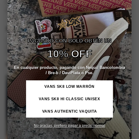
Zapatos | Shoes
Knu skool
Estado
Disponibilidad
Hay existencias
PAGANDO CON BOLD OBTÉN UN
Aplicar
10% OFF
MOSTRAR :
9
/
12
/
18
/
24
En cualquier producto, pagando con Nequi/ Bancolombia
/ Bre-b / DaviPlata o Pse.
REBAJA -10%
VANS SK8 LOW MARRÓN
VANS SK8 HI CLASSIC UNISEX
VANS AUTHENTIC VAQUITA
No gracias, prefiero pagar a precio normal