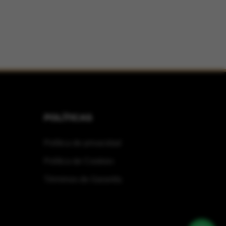
POLÍTICAS
Política de privacidad
Política de Cookies
Términos de Garantía